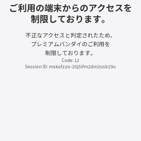
ご利用の端末からのアクセスを
制限しております。
不正なアクセスと判定されたため、
プレミアムバンダイのご利用を
制限しております。
Code: 12
Session ID: mskofzzo-20j5ifm2dm2osb19o