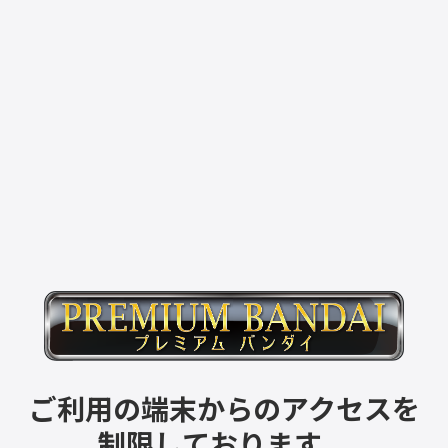
ご利用の端末からのアクセスを
制限しております。