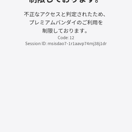
不正なアクセスと判定されたため、
プレミアムバンダイのご利用を
制限しております。
Code: 12
Session ID: msisdao7-1r1aavp74mj38j1dr