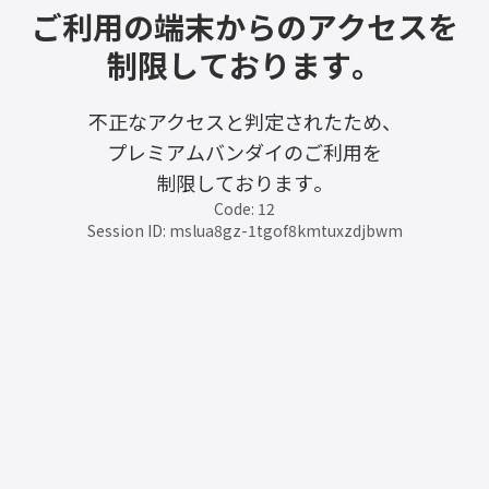
ご利用の端末からのアクセスを
制限しております。
不正なアクセスと判定されたため、
プレミアムバンダイのご利用を
制限しております。
Code: 12
Session ID: mslua8gz-1tgof8kmtuxzdjbwm