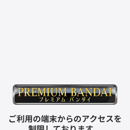
ご利用の端末からのアクセスを
制限しております。