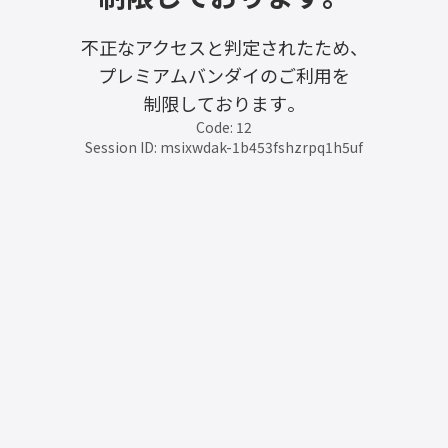
不正なアクセスと判定されたため、
プレミアムバンダイのご利用を
制限しております。
Code: 12
Session ID: msixwdak-1b453fshzrpq1h5uf