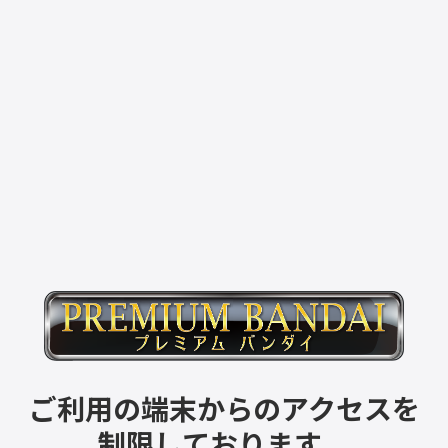
ご利用の端末からのアクセスを
制限しております。