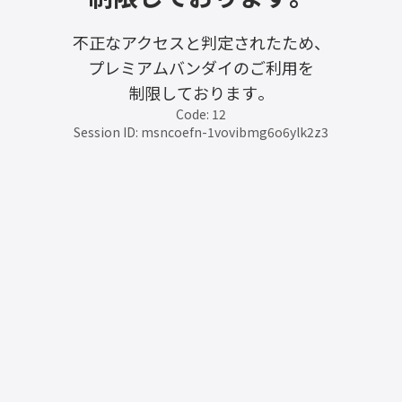
不正なアクセスと判定されたため、
プレミアムバンダイのご利用を
制限しております。
Code: 12
Session ID: msncoefn-1vovibmg6o6ylk2z3