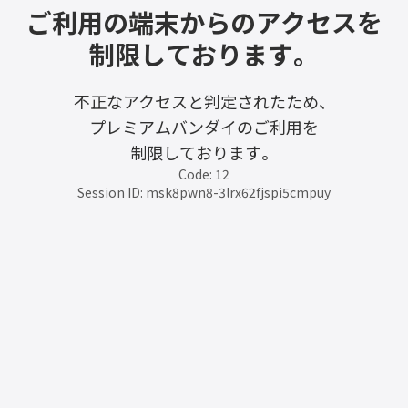
ご利用の端末からのアクセスを
制限しております。
不正なアクセスと判定されたため、
プレミアムバンダイのご利用を
制限しております。
Code: 12
Session ID: msk8pwn8-3lrx62fjspi5cmpuy