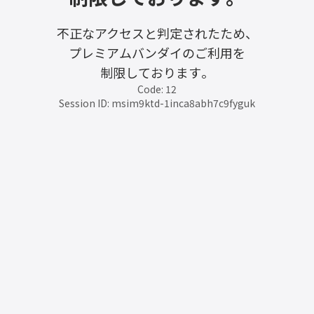
不正なアクセスと判定されたため、
プレミアムバンダイのご利用を
制限しております。
Code: 12
Session ID: msim9ktd-1inca8abh7c9fyguk