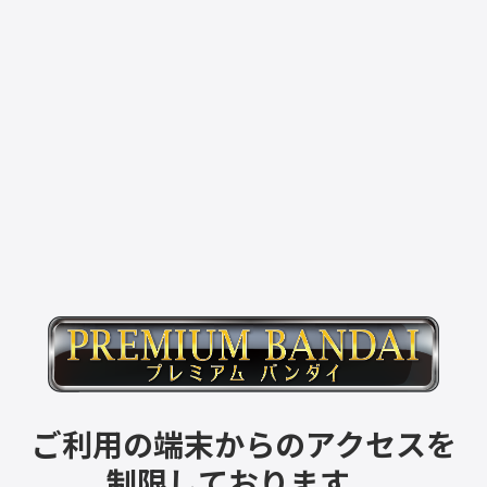
ご利用の端末からのアクセスを
制限しております。