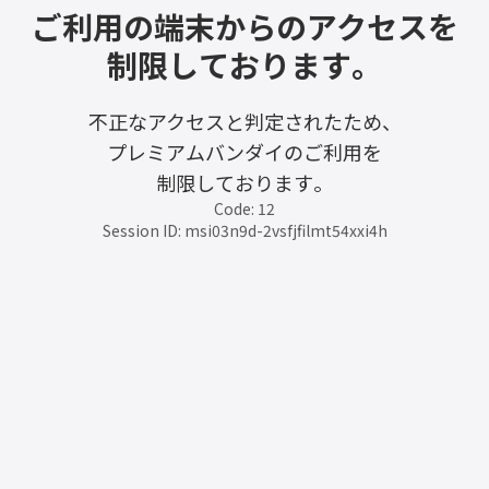
ご利用の端末からのアクセスを
制限しております。
不正なアクセスと判定されたため、
プレミアムバンダイのご利用を
制限しております。
Code: 12
Session ID: msi03n9d-2vsfjfilmt54xxi4h