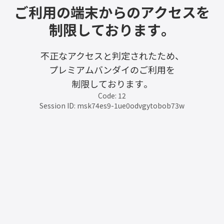
ご利用の端末からのアクセスを
制限しております。
不正なアクセスと判定されたため、
プレミアムバンダイのご利用を
制限しております。
Code: 12
Session ID: msk74es9-1ue0odvgytobob73w