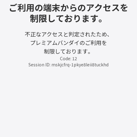
ご利用の端末からのアクセスを
制限しております。
不正なアクセスと判定されたため、
プレミアムバンダイのご利用を
制限しております。
Code: 12
Session ID: mskjcfrq-1pkye8leii8tuckhd