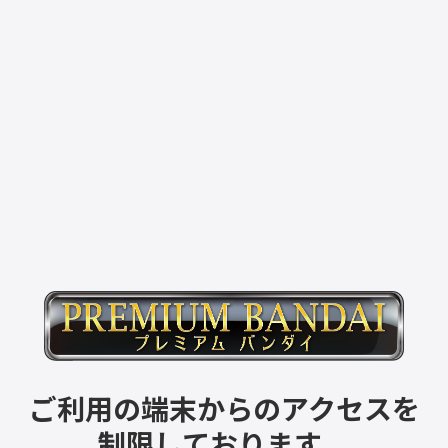
ご利用の端末からのアクセスを
制限しております。