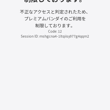
不正なアクセスと判定されたため、
プレミアムバンダイのご利用を
制限しております。
Code: 12
Session ID: mshgcna4-1ltqiisy977g4qqm2