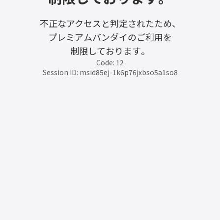
不正なアクセスと判定されたため、
プレミアムバンダイのご利用を
制限しております。
Code: 12
Session ID: msid85ej-1k6p76jxbso5a1so8