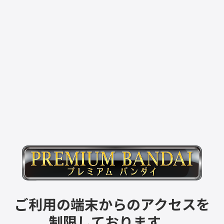
ご利用の端末からのアクセスを
制限しております。