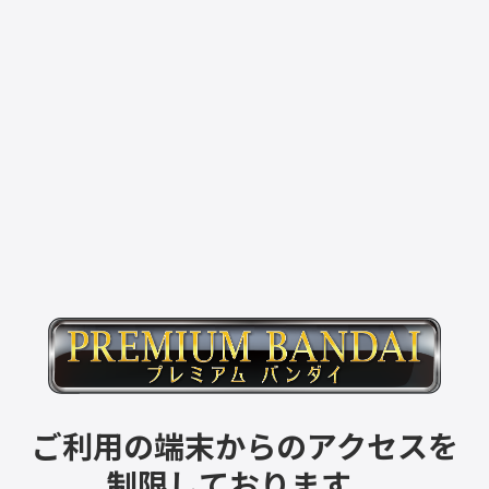
ご利用の端末からのアクセスを
制限しております。