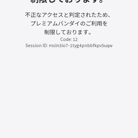
不正なアクセスと判定されたため、
プレミアムバンダイのご利用を
制限しております。
Code: 12
Session ID: msln3io7-1tyg4pnbbfkpv5uqw