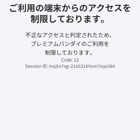
ご利用の端末からのアクセスを
制限しております。
不正なアクセスと判定されたため、
プレミアムバンダイのご利用を
制限しております。
Code: 12
Session ID: msjtn7sg-21e531bhvm7oyx384