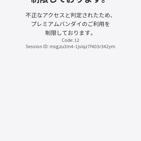
不正なアクセスと判定されたため、
プレミアムバンダイのご利用を
制限しております。
Code: 12
Session ID: msgzu3m4-1jviqz7f403r342ym