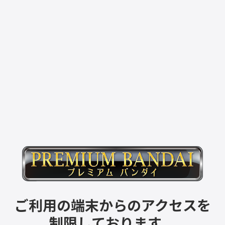
ご利用の端末からのアクセスを
制限しております。