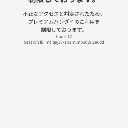
不正なアクセスと判定されたため、
プレミアムバンダイのご利用を
制限しております。
Code: 12
Session ID: msiqej3v-1n3m0npuuy9l1e6dd