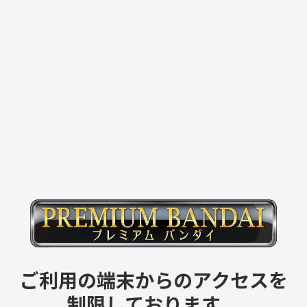
ご利用の端末からのアクセスを
制限しております。