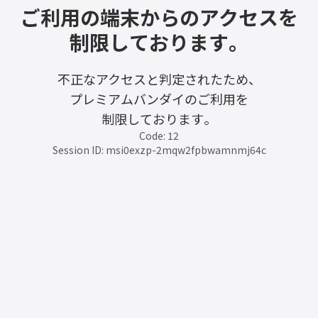
ご利用の端末からのアクセスを
制限しております。
不正なアクセスと判定されたため、
プレミアムバンダイのご利用を
制限しております。
Code: 12
Session ID: msi0exzp-2mqw2fpbwamnmj64c