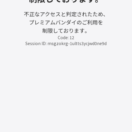
不正なアクセスと判定されたため、
プレミアムバンダイのご利用を
制限しております。
Code: 12
Session ID: msgzokrg-1ultts3ycjwd0ne9d