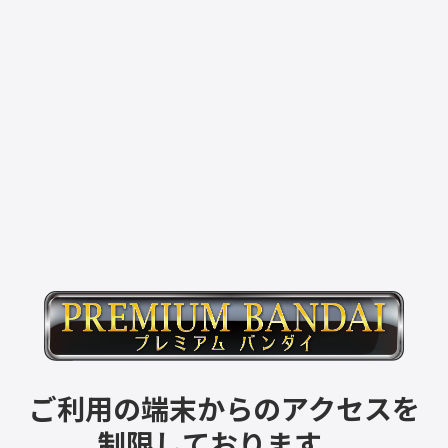
ご利用の端末からのアクセスを
制限しております。