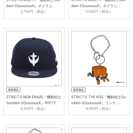
STRICT-G AGILITY『機動戦士Gun
STRICT-G AGILITY『機動戦士Gun
dam GQuuuuuuX』ポメラニ…
dam GQuuuuuuX』ポメラニ…
2,750円（税込）
5,500円（税込）
STRICT-G NEW ERA(R)『機動戦士
STRICT-G THE KISS『機動戦士Gu
Gundam GQuuuuuuX』9FIFTY…
ndam GQuuuuuuX』コンチ …
6,930円（税込）
4,950円（税込）