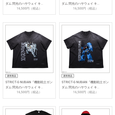
ダム 閃光のハサウェイ キ…
ダム 閃光のハサウェイ キ…
16,500円（税込）
16,500円（税込）
STRICT-G NUBIAN『機動戦士ガン
STRICT-G NUBIAN『機動戦士ガン
ダム 閃光のハサウェイ キ…
ダム 閃光のハサウェイ キ…
16,500円（税込）
16,500円（税込）