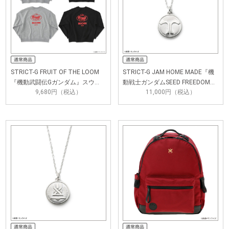
STRICT-G FRUIT OF THE LOOM
STRICT-G JAM HOME MADE『機
『機動武闘伝Gガンダム』スウ…
動戦士ガンダムSEED FREEDOM…
9,680円（税込）
11,000円（税込）