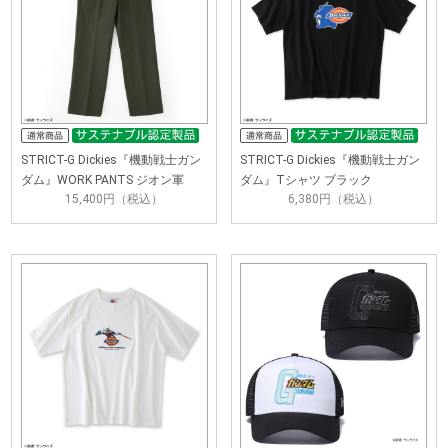
STRICT-G Dickies『機動戦士ガン
STRICT-G Dickies『機動戦士ガン
ダム』WORK PANTS ジオン軍
ダム』Tシャツ ブラック
15,400円（税込）
6,380円（税込）