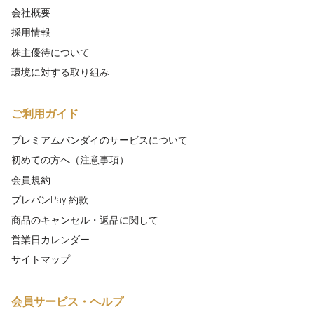
会社概要
採用情報
株主優待について
環境に対する取り組み
ご利用ガイド
プレミアムバンダイのサービスについて
初めての方へ（注意事項）
会員規約
プレバンPay 約款
商品のキャンセル・返品に関して
営業日カレンダー
サイトマップ
会員サービス・ヘルプ