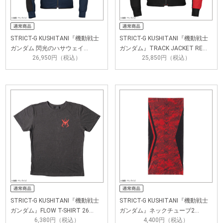
STRICT-G KUSHITANI『機動戦士
STRICT-G KUSHITANI『機動戦士
ガンダム 閃光のハサウェイ…
ガンダム』TRACK JACKET RE…
26,950円（税込）
25,850円（税込）
STRICT-G KUSHITANI『機動戦士
STRICT-G KUSHITANI『機動戦士
ガンダム』FLOW T-SHIRT 26…
ガンダム』ネックチューブ2…
6,380円（税込）
4,400円（税込）