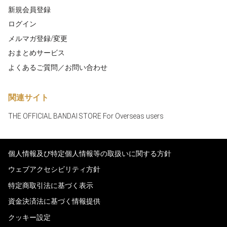
新規会員登録
ログイン
メルマガ登録/変更
おまとめサービス
よくあるご質問／お問い合わせ
関連サイト
THE OFFICIAL BANDAI STORE For Overseas users
個人情報及び特定個人情報等の取扱いに関する方針
ウェブアクセシビリティ方針
特定商取引法に基づく表示
資金決済法に基づく情報提供
クッキー設定