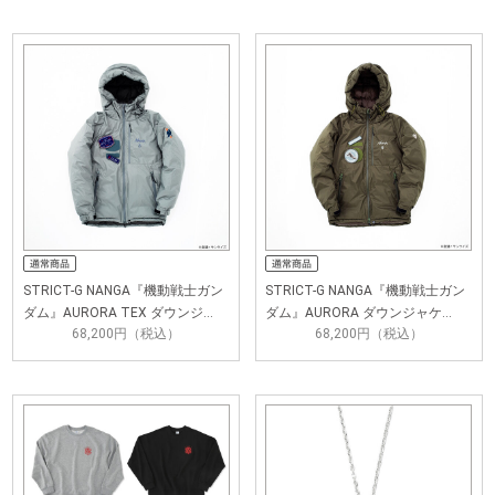
STRICT-G NANGA『機動戦士ガン
STRICT-G NANGA『機動戦士ガン
ダム』AURORA TEX ダウンジ…
ダム』AURORA ダウンジャケ…
68,200円（税込）
68,200円（税込）