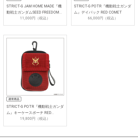
STRICT-G JAM HOME MADE『機
STRICT-G POTR『機動戦士ガンダ
動戦士ガンダムSEED FREEDOM…
ム』デイパック RED COMET
11,000円（税込）
66,000円（税込）
STRICT-G POTR『機動戦士ガンダ
ム』キーケースポーチ RED…
19,800円（税込）