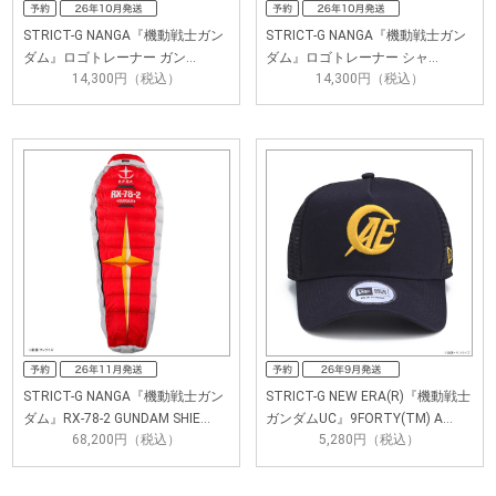
STRICT-G NANGA『機動戦士ガン
STRICT-G NANGA『機動戦士ガン
ダム』ロゴトレーナー ガン…
ダム』ロゴトレーナー シャ…
14,300円（税込）
14,300円（税込）
STRICT-G NANGA『機動戦士ガン
STRICT-G NEW ERA(R)『機動戦士
ダム』RX-78-2 GUNDAM SHIE…
ガンダムUC』9FORTY(TM) A…
68,200円（税込）
5,280円（税込）