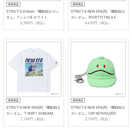
STRICT-G Dickies『機動戦士ガン
STRICT-G NEW ERA(R)『機動戦士
ダム』TシャツB ホワイト
ガンダム』9FORTY(TM) A-F…
6,380円（税込）
4,620円（税込）
STRICT-G NEW ERA(R)『機動戦士
STRICT-G NEW ERA(R)『機動戦士
ガンダム』T-SHIRT GUNDAM…
ガンダム』CAP KEYHOLDER …
7,150円（税込）
2,750円（税込）