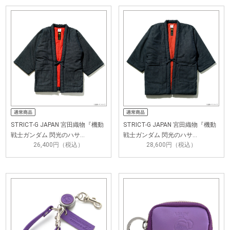
STRICT-G JAPAN 宮田織物『機動
STRICT-G JAPAN 宮田織物『機動
戦士ガンダム 閃光のハサ…
戦士ガンダム 閃光のハサ…
26,400円（税込）
28,600円（税込）