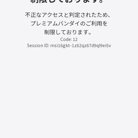
不正なアクセスと判定されたため、
プレミアムバンダイのご利用を
制限しております。
Code: 12
Session ID: msi16gkt-1z62qz67d9ql9ei5v