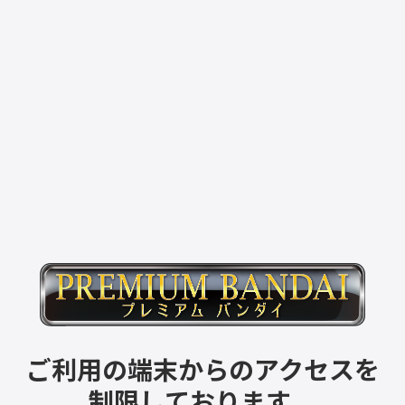
ご利用の端末からのアクセスを
制限しております。