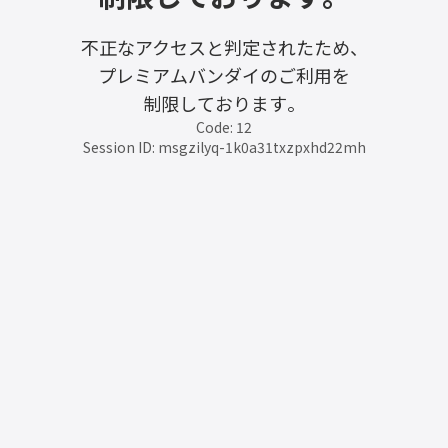
不正なアクセスと判定されたため、
プレミアムバンダイのご利用を
制限しております。
Code: 12
Session ID: msgzilyq-1k0a31txzpxhd22mh