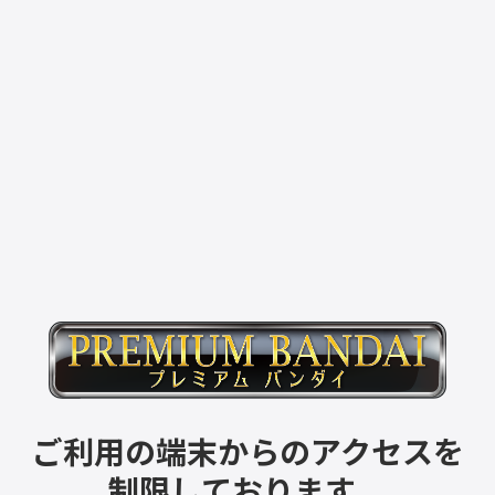
ご利用の端末からのアクセスを
制限しております。