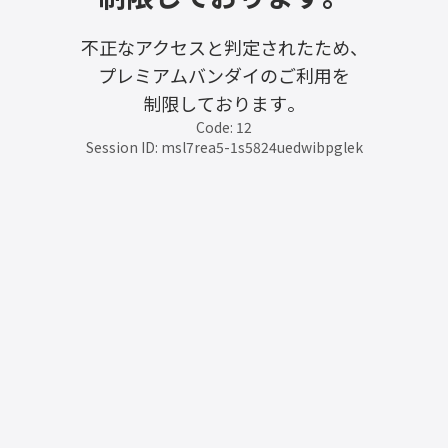
不正なアクセスと判定されたため、
プレミアムバンダイのご利用を
制限しております。
Code: 12
Session ID: msl7rea5-1s5824uedwibpglek