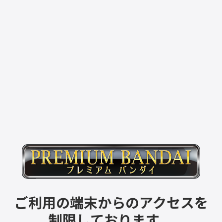
ご利用の端末からのアクセスを
制限しております。