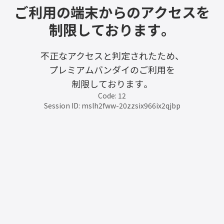
ご利用の端末からのアクセスを
制限しております。
不正なアクセスと判定されたため、
プレミアムバンダイのご利用を
制限しております。
Code: 12
Session ID: mslh2fww-20zzsix966ix2qjbp