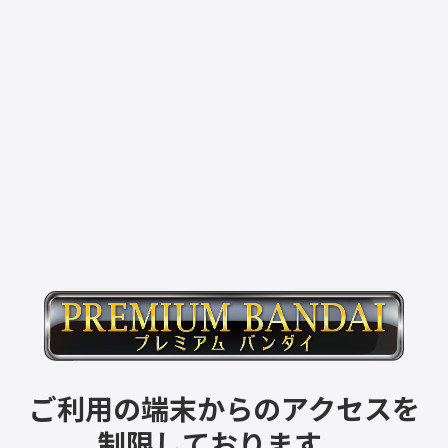
ご利用の端末からのアクセスを
制限しております。