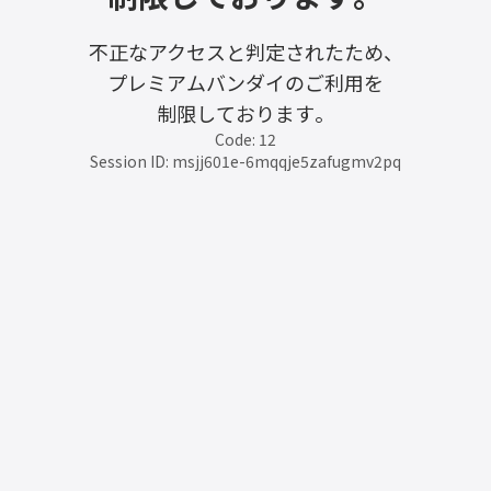
不正なアクセスと判定されたため、
プレミアムバンダイのご利用を
制限しております。
Code: 12
Session ID: msjj601e-6mqqje5zafugmv2pq