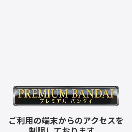
ご利用の端末からのアクセスを
制限しております。