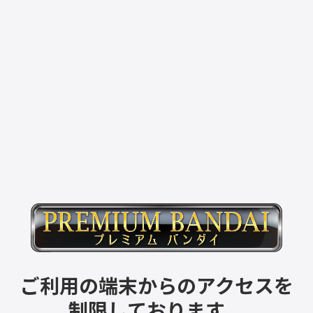
ご利用の端末からのアクセスを
制限しております。