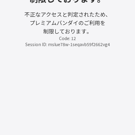
不正なアクセスと判定されたため、
プレミアムバンダイのご利用を
制限しております。
Code: 12
Session ID: mslue78w-1seqavb59f2662vg4