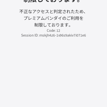
不正なアクセスと判定されたため、
プレミアムバンダイのご利用を
制限しております。
Code: 12
Session ID: mskjh4z6-1v96s9akiv7i071e6