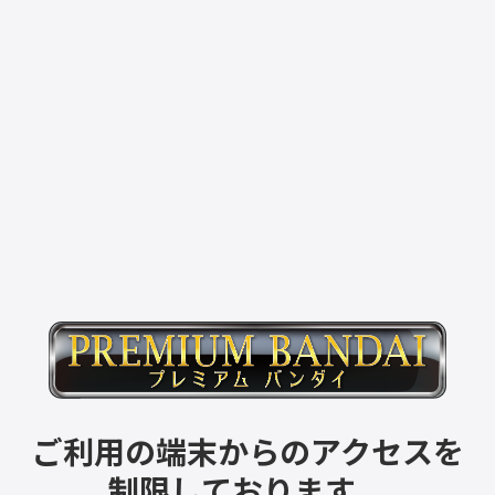
ご利用の端末からのアクセスを
制限しております。