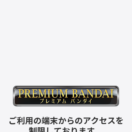
ご利用の端末からのアクセスを
制限しております。