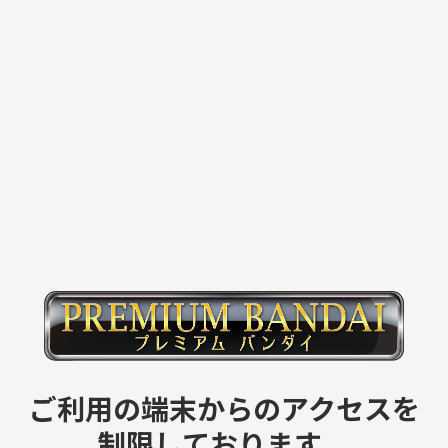
ご利用の端末からのアクセスを
制限しております。