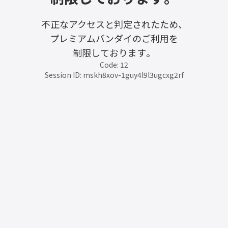
不正なアクセスと判定されたため、
プレミアムバンダイのご利用を
制限しております。
Code: 12
Session ID: mskh8xov-1guy4l9l3ugcxg2rf