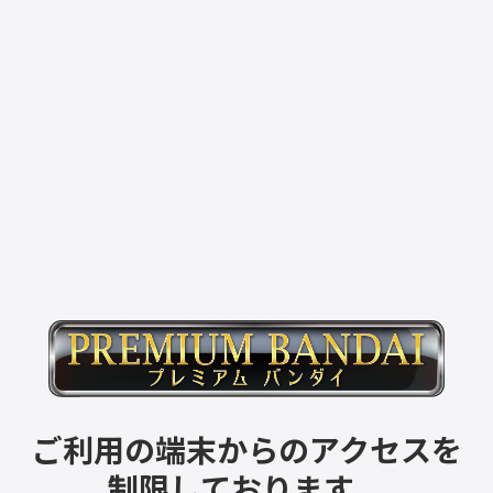
ご利用の端末からのアクセスを
制限しております。