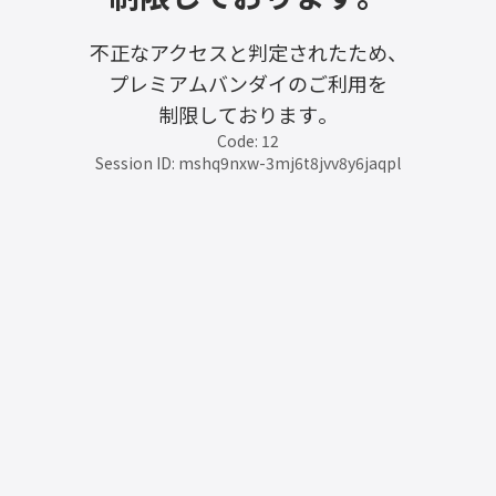
不正なアクセスと判定されたため、
プレミアムバンダイのご利用を
制限しております。
Code: 12
Session ID: mshq9nxw-3mj6t8jvv8y6jaqpl