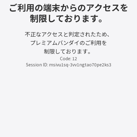
ご利用の端末からのアクセスを
制限しております。
不正なアクセスと判定されたため、
プレミアムバンダイのご利用を
制限しております。
Code: 12
Session ID: msivu1sq-3vv1ngtao70pe2ks3