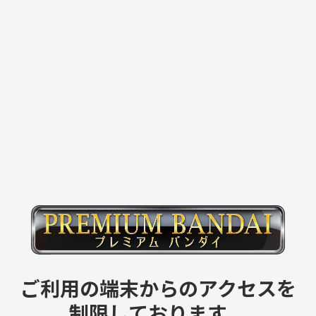
ご利用の端末からのアクセスを
制限しております。