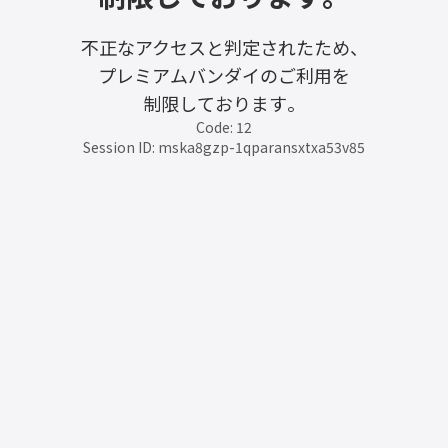
不正なアクセスと判定されたため、
プレミアムバンダイのご利用を
制限しております。
Code: 12
Session ID: mska8gzp-1qparansxtxa53v85