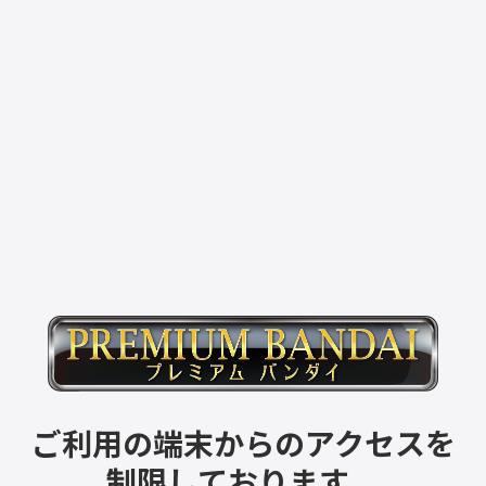
ご利用の端末からのアクセスを
制限しております。