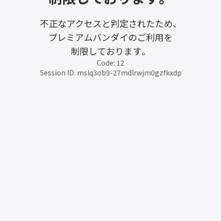
不正なアクセスと判定されたため、
プレミアムバンダイのご利用を
制限しております。
Code: 12
Session ID: mslq3ob9-27mdlrwjm0gzfkxdp