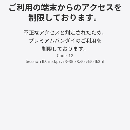
ご利用の端末からのアクセスを
制限しております。
不正なアクセスと判定されたため、
プレミアムバンダイのご利用を
制限しております。
Code: 12
Session ID: mskprvz3-35lx8z5svh5slk3nf