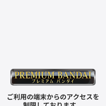
ご利用の端末からのアクセスを
制限しております。