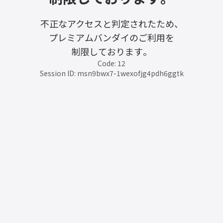
不正なアクセスと判定されたため、
プレミアムバンダイのご利用を
制限しております。
Code: 12
Session ID: msn9bwx7-1wexofjg4pdh6ggtk