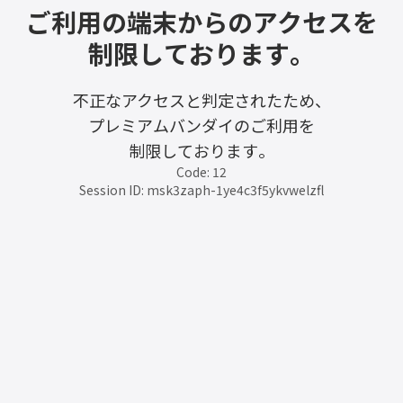
ご利用の端末からのアクセスを
制限しております。
不正なアクセスと判定されたため、
プレミアムバンダイのご利用を
制限しております。
Code: 12
Session ID: msk3zaph-1ye4c3f5ykvwelzfl