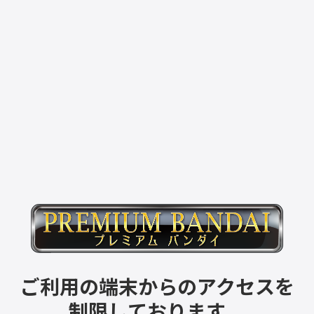
ご利用の端末からのアクセスを
制限しております。