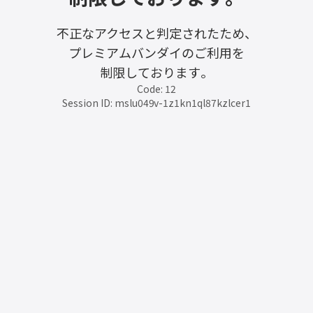
不正なアクセスと判定されたため、
プレミアムバンダイのご利用を
制限しております。
Code: 12
Session ID: mslu049v-1z1kn1ql87kzlcer1