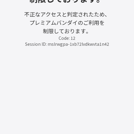
不正なアクセスと判定されたため、
プレミアムバンダイのご利用を
制限しております。
Code: 12
Session ID: mslrwgpa-1xb72lvdkwvta1n42