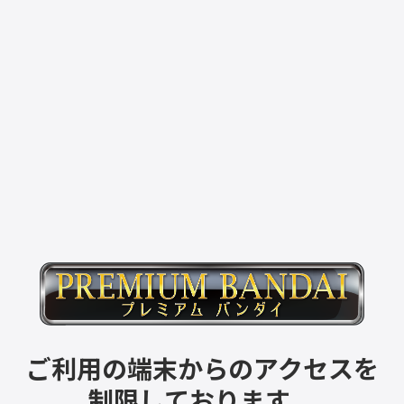
ご利用の端末からのアクセスを
制限しております。