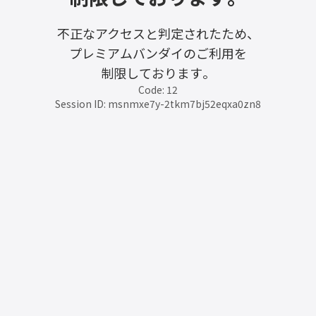
不正なアクセスと判定されたため、
プレミアムバンダイのご利用を
制限しております。
Code: 12
Session ID: msnmxe7y-2tkm7bj52eqxa0zn8