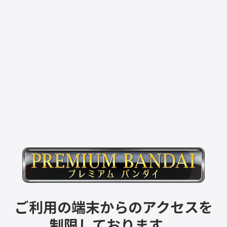
ご利用の端末からのアクセスを
制限しております。