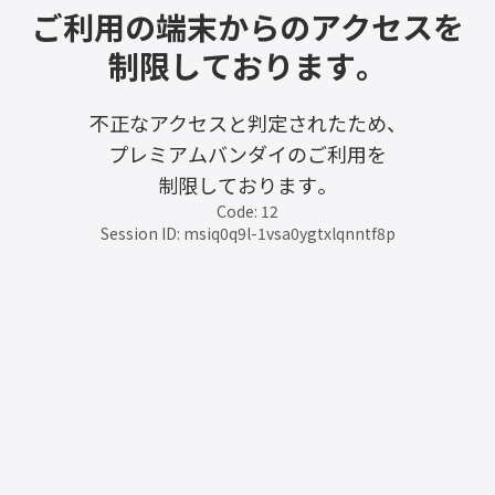
ご利用の端末からのアクセスを
制限しております。
不正なアクセスと判定されたため、
プレミアムバンダイのご利用を
制限しております。
Code: 12
Session ID: msiq0q9l-1vsa0ygtxlqnntf8p