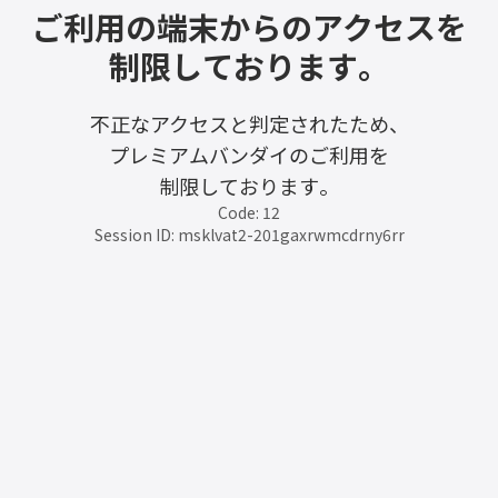
ご利用の端末からのアクセスを
制限しております。
不正なアクセスと判定されたため、
プレミアムバンダイのご利用を
制限しております。
Code: 12
Session ID: msklvat2-201gaxrwmcdrny6rr