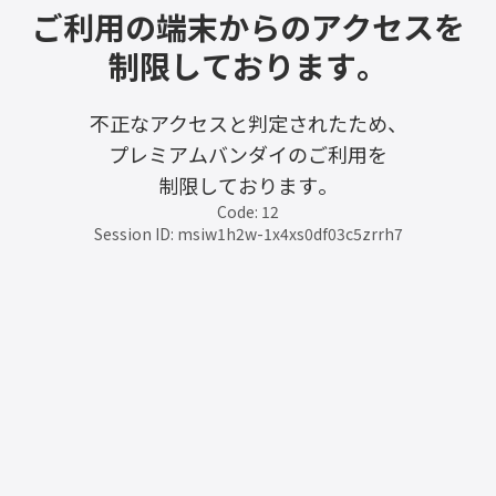
ご利用の端末からのアクセスを
制限しております。
不正なアクセスと判定されたため、
プレミアムバンダイのご利用を
制限しております。
Code: 12
Session ID: msiw1h2w-1x4xs0df03c5zrrh7