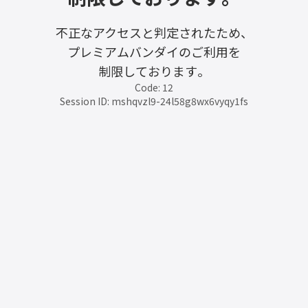
不正なアクセスと判定されたため、
プレミアムバンダイのご利用を
制限しております。
Code: 12
Session ID: mshqvzl9-24l58g8wx6vyqy1fs