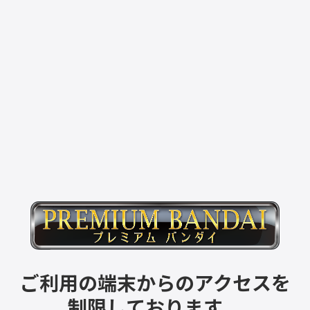
ご利用の端末からのアクセスを
制限しております。