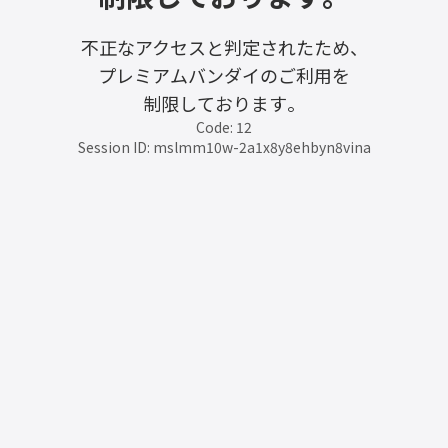
不正なアクセスと判定されたため、
プレミアムバンダイのご利用を
制限しております。
Code: 12
Session ID: mslmm10w-2a1x8y8ehbyn8vina