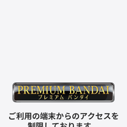
ご利用の端末からのアクセスを
制限しております。