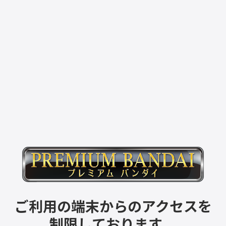
ご利用の端末からのアクセスを
制限しております。