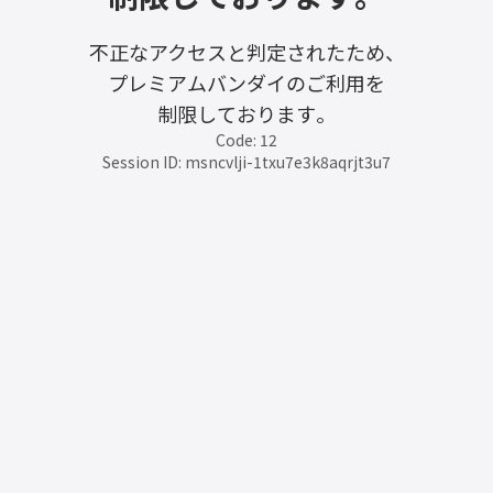
不正なアクセスと判定されたため、
プレミアムバンダイのご利用を
制限しております。
Code: 12
Session ID: msncvlji-1txu7e3k8aqrjt3u7