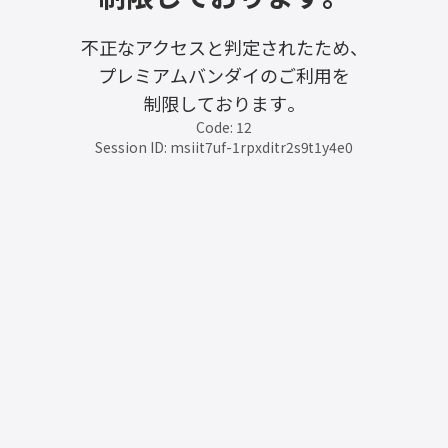
不正なアクセスと判定されたため、
プレミアムバンダイのご利用を
制限しております。
Code: 12
Session ID: msiit7uf-1rpxditr2s9t1y4e0