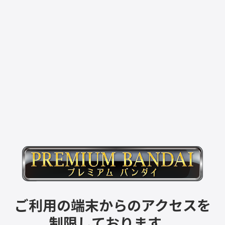
ご利用の端末からのアクセスを
制限しております。