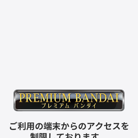
ご利用の端末からのアクセスを
制限しております。