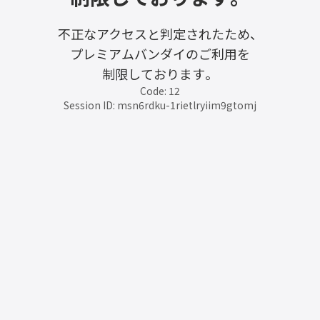
不正なアクセスと判定されたため、
プレミアムバンダイのご利用を
制限しております。
Code: 12
Session ID: msn6rdku-1rietlryiim9gtomj