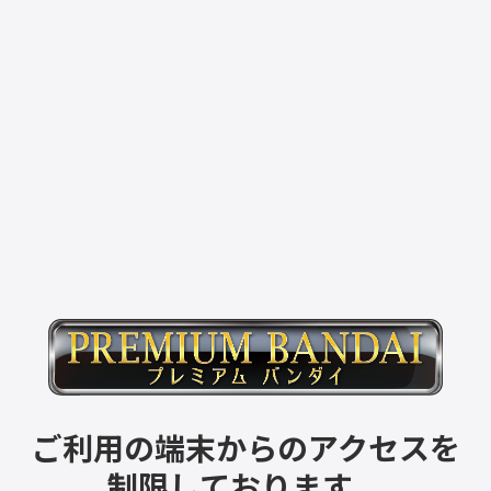
ご利用の端末からのアクセスを
制限しております。