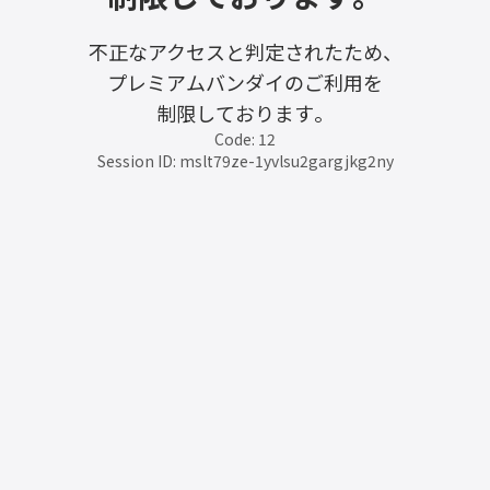
不正なアクセスと判定されたため、
プレミアムバンダイのご利用を
制限しております。
Code: 12
Session ID: mslt79ze-1yvlsu2gargjkg2ny