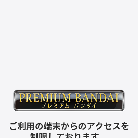
ご利用の端末からのアクセスを
制限しております。