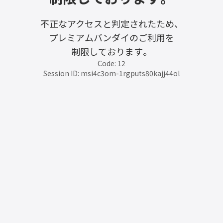
不正なアクセスと判定されたため、
プレミアムバンダイのご利用を
制限しております。
Code: 12
Session ID: msi4c3om-1rgputs80kajj44ol