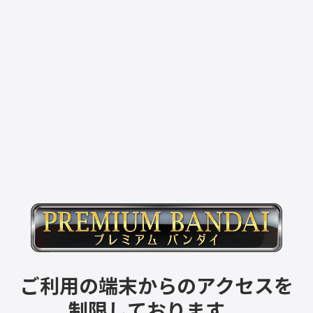
ご利用の端末からのアクセスを
制限しております。