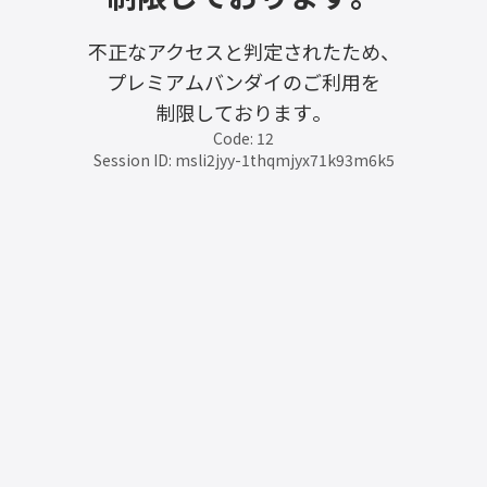
不正なアクセスと判定されたため、
プレミアムバンダイのご利用を
制限しております。
Code: 12
Session ID: msli2jyy-1thqmjyx71k93m6k5